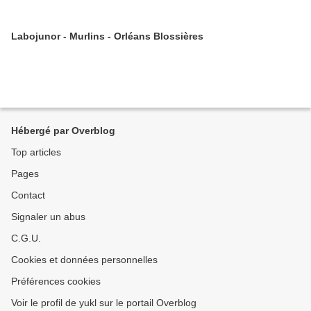
Labojunor - Murlins - Orléans Blossières
Hébergé par Overblog
Top articles
Pages
Contact
Signaler un abus
C.G.U.
Cookies et données personnelles
Préférences cookies
Voir le profil de yukl sur le portail Overblog