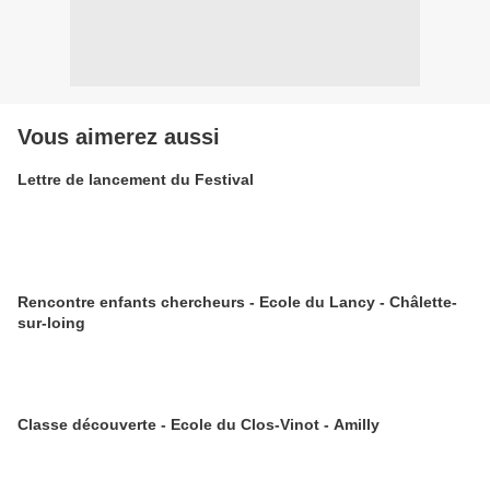
Vous aimerez aussi
Lettre de lancement du Festival
Rencontre enfants chercheurs - Ecole du Lancy - Châlette-
sur-loing
Classe découverte - Ecole du Clos-Vinot - Amilly