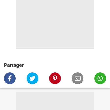
Partager