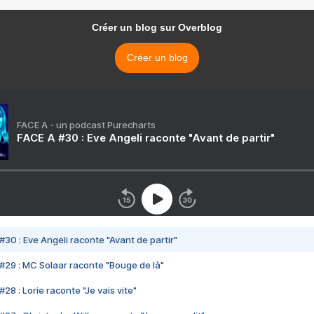
Créer un blog sur Overblog
Créer un blog
FACE A - un podcast Purecharts
FACE A #30 : Eve Angeli raconte "Avant de partir"
#30 : Eve Angeli raconte "Avant de partir"
#29 : MC Solaar raconte "Bouge de là"
28 : Lorie raconte "Je vais vite"