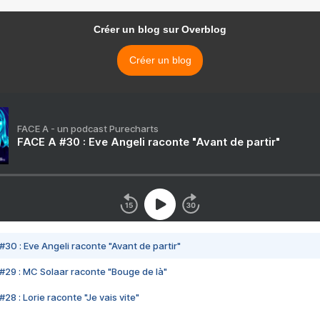
Créer un blog sur Overblog
Créer un blog
FACE A - un podcast Purecharts
FACE A #30 : Eve Angeli raconte "Avant de partir"
#30 : Eve Angeli raconte "Avant de partir"
#29 : MC Solaar raconte "Bouge de là"
28 : Lorie raconte "Je vais vite"