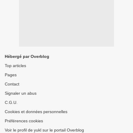
Hébergé par Overblog
Top articles
Pages
Contact
Signaler un abus
C.G.U.
Cookies et données personnelles
Préférences cookies
Voir le profil de yukl sur le portail Overblog